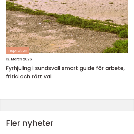
inspiration
13. March 2026
Fyrhjuling i sundsvall smart guide för arbete,
fritid och rätt val
Fler nyheter