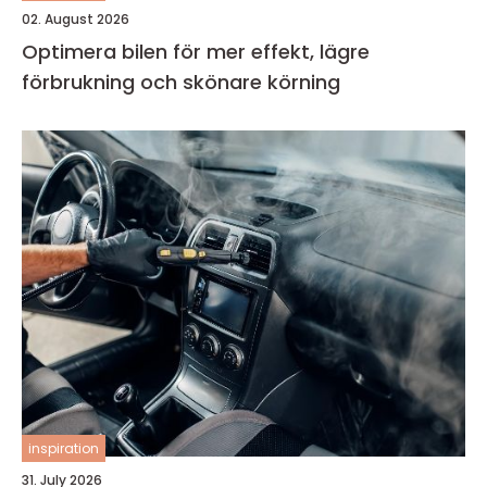
02. August 2026
Optimera bilen för mer effekt, lägre
förbrukning och skönare körning
inspiration
31. July 2026