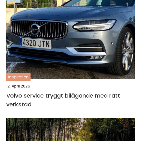
inspiration
12. April 2026
Volvo service tryggt bilägande med rätt
verkstad