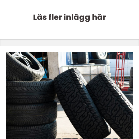
Läs fler inlägg här