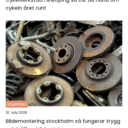
cykeln året runt
inspiration
10. July 2026
Bildemontering stockholm så fungerar trygg