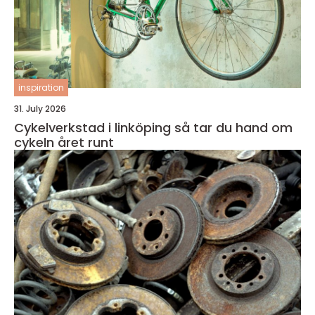
inspiration
31. July 2026
Cykelverkstad i linköping så tar du hand om
cykeln året runt