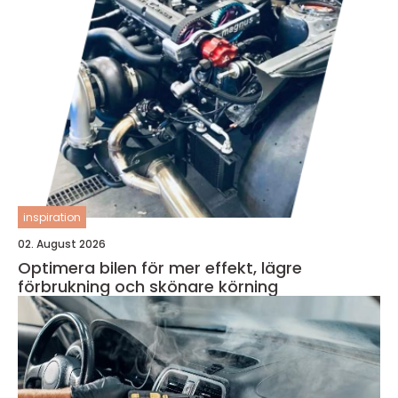
inspiration
02. August 2026
Optimera bilen för mer effekt, lägre
förbrukning och skönare körning