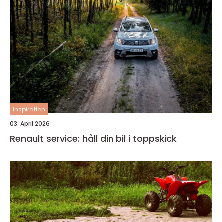
inspiration
03. April 2026
Renault service: håll din bil i toppskick