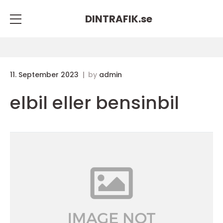
DINTRAFIK.
se
11. September 2023
by
admin
elbil eller bensinbil