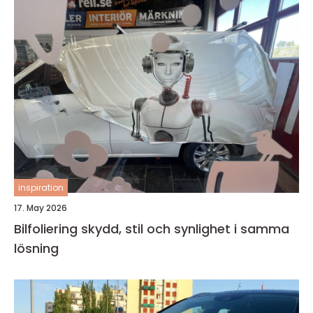
inspiration
17. May 2026
Bilfoliering skydd, stil och synlighet i samma
lösning