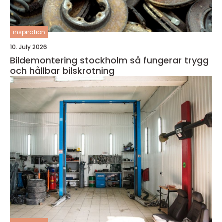
inspiration
10. July 2026
Bildemontering stockholm så fungerar trygg
och hållbar bilskrotning