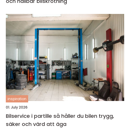
och hållbar bilskrotning
inspiration
01. July 2026
Bilservice i partille så håller du bilen trygg,
säker och värd att äga