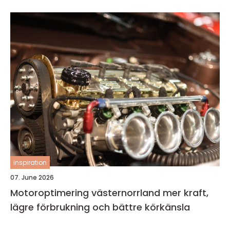
inspiration
07. June 2026
Motoroptimering västernorrland mer kraft,
lägre förbrukning och bättre körkänsla