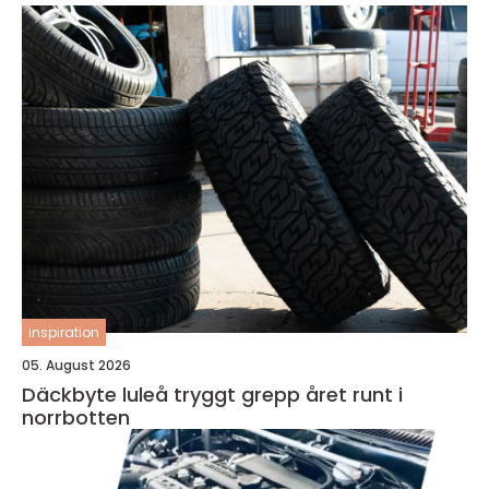
inspiration
05. August 2026
Däckbyte luleå tryggt grepp året runt i
norrbotten