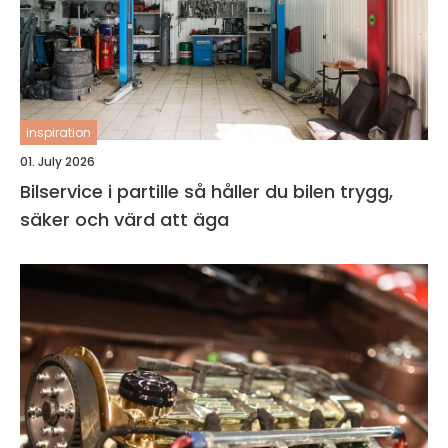
inspiration
01. July 2026
Bilservice i partille så håller du bilen trygg,
säker och värd att äga