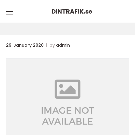
DINTRAFIK.
se
29. January 2020
by
admin