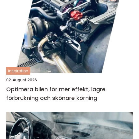
inspiration
02. August 2026
Optimera bilen för mer effekt, lägre
förbrukning och skönare körning