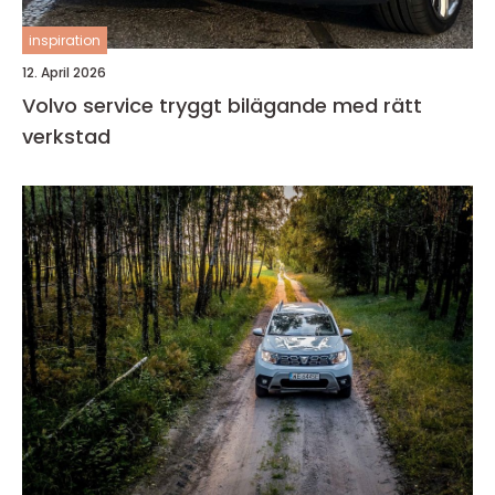
inspiration
12. April 2026
Volvo service tryggt bilägande med rätt
verkstad