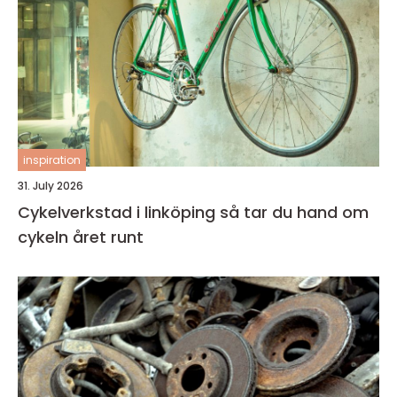
inspiration
31. July 2026
Cykelverkstad i linköping så tar du hand om
cykeln året runt