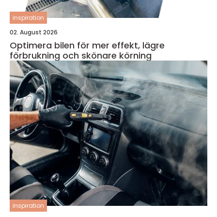
inspiration
02. August 2026
Optimera bilen för mer effekt, lägre
förbrukning och skönare körning
inspiration