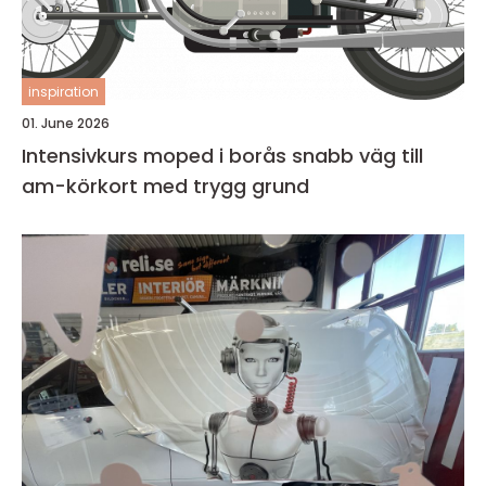
inspiration
01. June 2026
Intensivkurs moped i borås snabb väg till
am-körkort med trygg grund