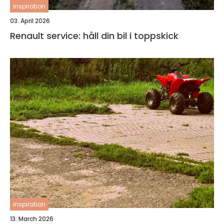
inspiration
03. April 2026
Renault service: håll din bil i toppskick
inspiration
13. March 2026