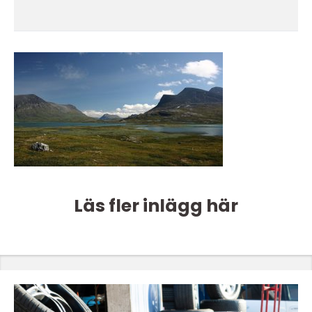
Läs fler inlägg här