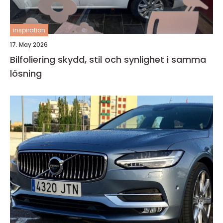
inspiration
17. May 2026
Bilfoliering skydd, stil och synlighet i samma
lösning