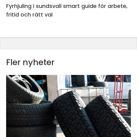
Fyrhjuling i sundsvall smart guide för arbete,
fritid och rätt val
Fler nyheter