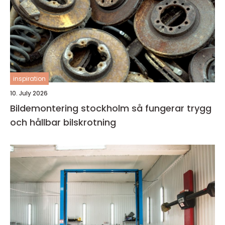
inspiration
10. July 2026
Bildemontering stockholm så fungerar trygg
och hållbar bilskrotning