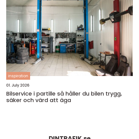
inspiration
01. July 2026
Bilservice i partille så håller du bilen trygg,
säker och värd att äga
DINTRAFIK.
se