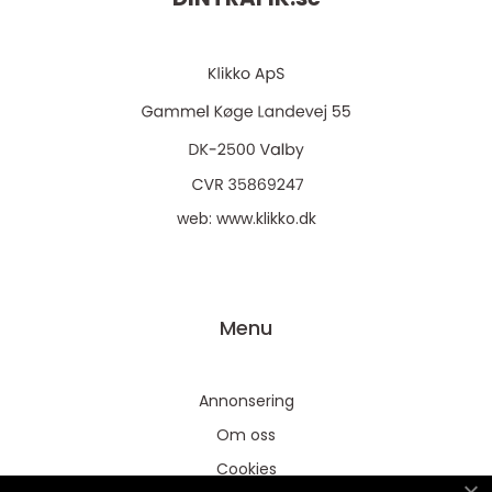
web:
www.klikko.dk
Menu
Annonsering
Om oss
Cookies