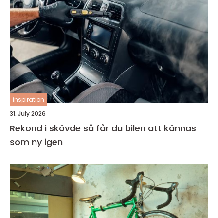
inspiration
31. July 2026
Rekond i skövde så får du bilen att kännas
som ny igen