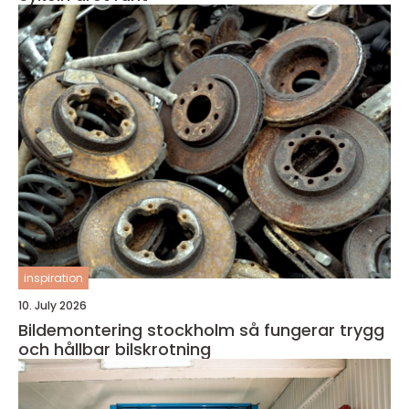
inspiration
10. July 2026
Bildemontering stockholm så fungerar trygg
och hållbar bilskrotning