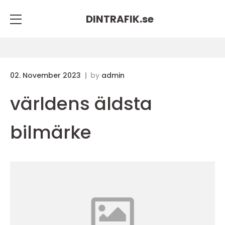
DINTRAFIK.
se
02. November 2023
by
admin
världens äldsta
bilmärke