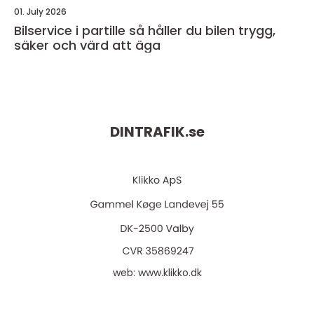
01. July 2026
Bilservice i partille så håller du bilen trygg,
säker och värd att äga
DINTRAFIK.
se
web:
www.klikko.dk