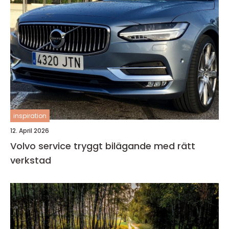
inspiration
12. April 2026
Volvo service tryggt bilägande med rätt
verkstad