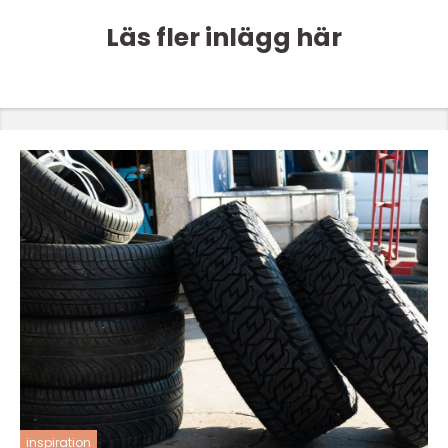
Läs fler inlägg här
inspiration