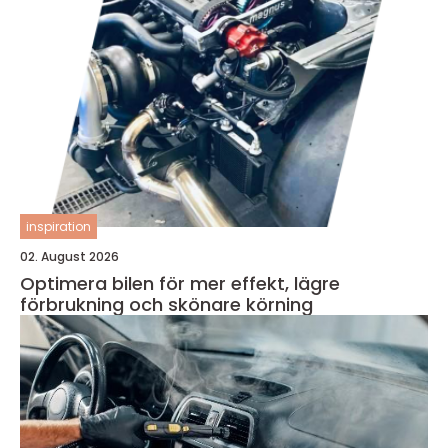
inspiration
02. August 2026
Optimera bilen för mer effekt, lägre
förbrukning och skönare körning