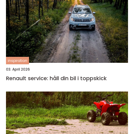
inspiration
03. April 2026
Renault service: håll din bil i toppskick