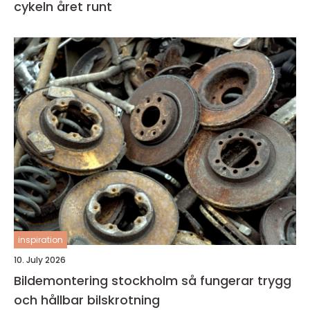
cykeln året runt
inspiration
10. July 2026
Bildemontering stockholm så fungerar trygg
och hållbar bilskrotning