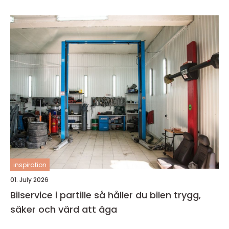
inspiration
01. July 2026
Bilservice i partille så håller du bilen trygg,
säker och värd att äga