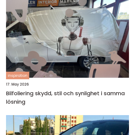
inspiration
17. May 2026
Bilfoliering skydd, stil och synlighet i samma
lösning