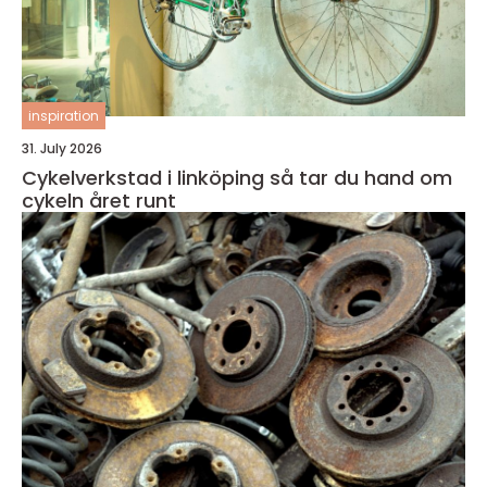
inspiration
31. July 2026
Cykelverkstad i linköping så tar du hand om
cykeln året runt