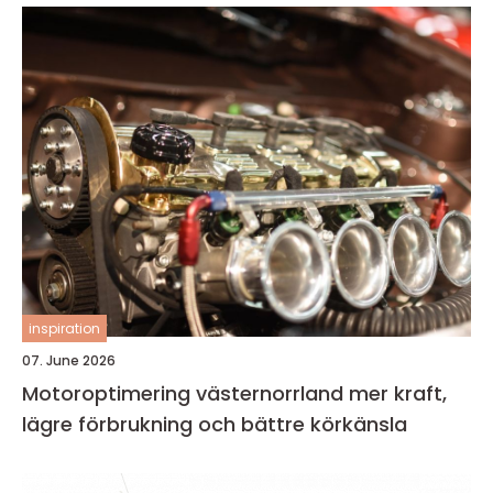
inspiration
07. June 2026
Motoroptimering västernorrland mer kraft,
lägre förbrukning och bättre körkänsla