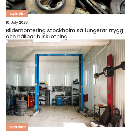
inspiration
10. July 2026
Bildemontering stockholm så fungerar trygg
och hållbar bilskrotning
inspiration