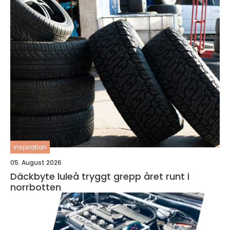
inspiration
05. August 2026
Däckbyte luleå tryggt grepp året runt i
norrbotten