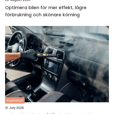
Optimera bilen för mer effekt, lägre
förbrukning och skönare körning
inspiration
31. July 2026