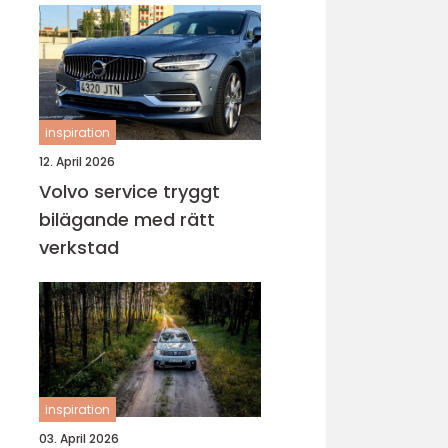
inspiration
12. April 2026
Volvo service tryggt
bilägande med rätt
verkstad
inspiration
03. April 2026