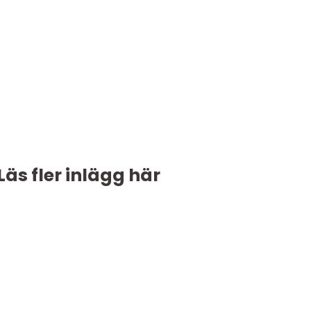
Läs fler inlägg här