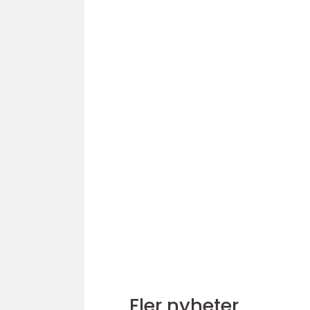
Fler nyheter