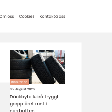
Om oss
Cookies
Kontakta oss
inspiration
05. August 2026
Däckbyte luleå tryggt
grepp året runt i
norrbotten