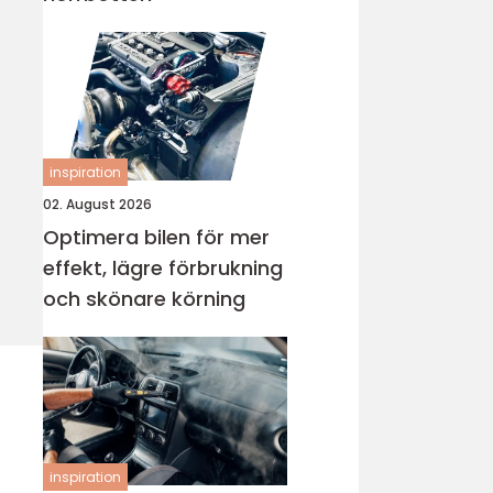
inspiration
02. August 2026
Optimera bilen för mer
effekt, lägre förbrukning
och skönare körning
inspiration