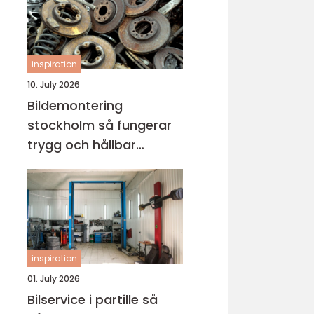
inspiration
10. July 2026
Bildemontering
stockholm så fungerar
trygg och hållbar
bilskrotning
inspiration
01. July 2026
Bilservice i partille så