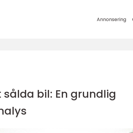
Annonsering
sålda bil: En grundlig
nalys