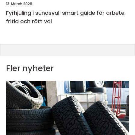
13. March 2026
Fyrhjuling i sundsvall smart guide för arbete,
fritid och rätt val
Fler nyheter