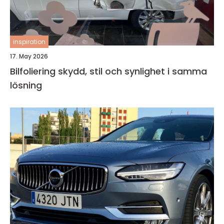
inspiration
17. May 2026
Bilfoliering skydd, stil och synlighet i samma
lösning