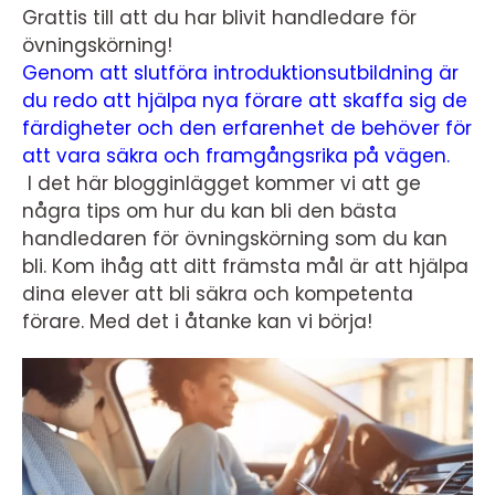
Grattis till att du har blivit handledare för
övningskörning!
Genom att slutföra introduktionsutbildning är
du redo att hjälpa nya förare att skaffa sig de
färdigheter och den erfarenhet de behöver för
att vara säkra och framgångsrika på vägen.
I det här blogginlägget kommer vi att ge
några tips om hur du kan bli den bästa
handledaren för övningskörning som du kan
bli. Kom ihåg att ditt främsta mål är att hjälpa
dina elever att bli säkra och kompetenta
förare. Med det i åtanke kan vi börja!