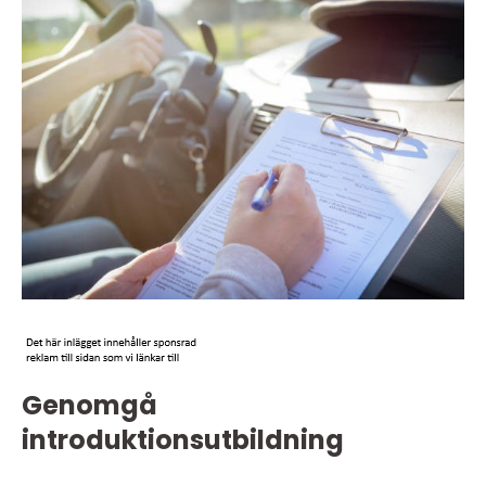
Genomgå
introduktionsutbildning