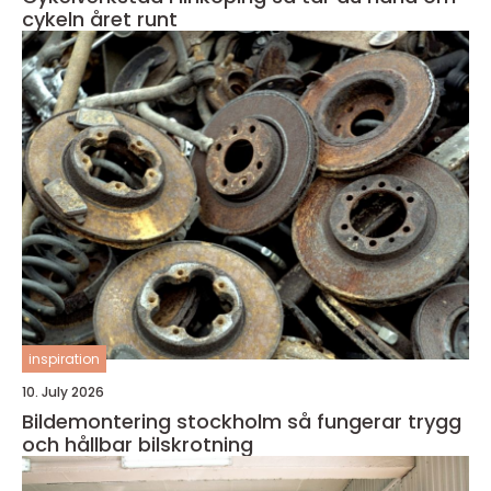
cykeln året runt
inspiration
10. July 2026
Bildemontering stockholm så fungerar trygg
och hållbar bilskrotning