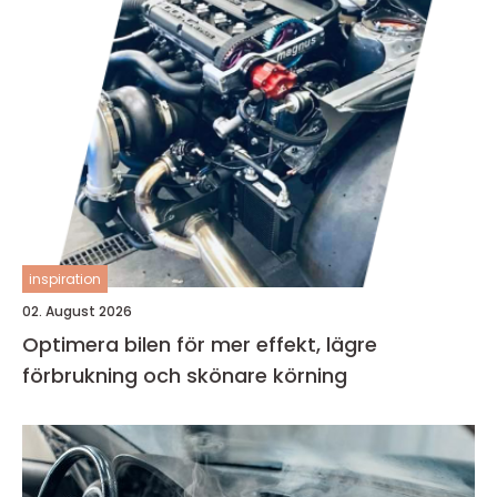
inspiration
02. August 2026
Optimera bilen för mer effekt, lägre
förbrukning och skönare körning