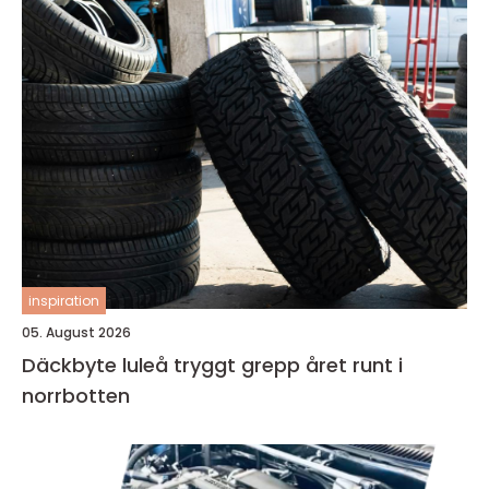
inspiration
05. August 2026
Däckbyte luleå tryggt grepp året runt i
norrbotten