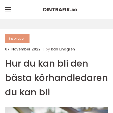
DINTRAFIK.
se
inspiration
07. November 2022
by
Karl Lindgren
Hur du kan bli den
bästa körhandledaren
du kan bli