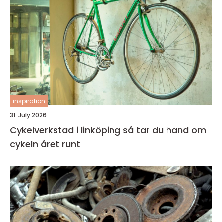
inspiration
31. July 2026
Cykelverkstad i linköping så tar du hand om
cykeln året runt