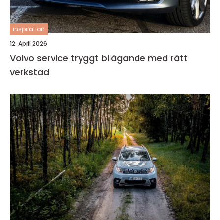
inspiration
12. April 2026
Volvo service tryggt bilägande med rätt
verkstad