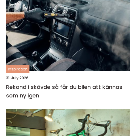
inspiration
31. July 2026
Rekond i skövde så får du bilen att kännas
som ny igen