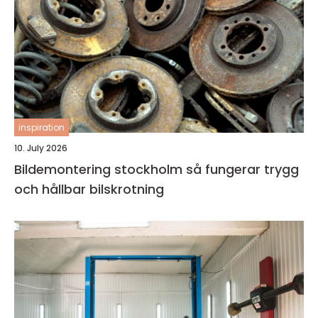
inspiration
10. July 2026
Bildemontering stockholm så fungerar trygg
och hållbar bilskrotning