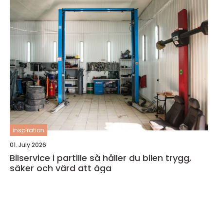
inspiration
01. July 2026
Bilservice i partille så håller du bilen trygg,
säker och värd att äga