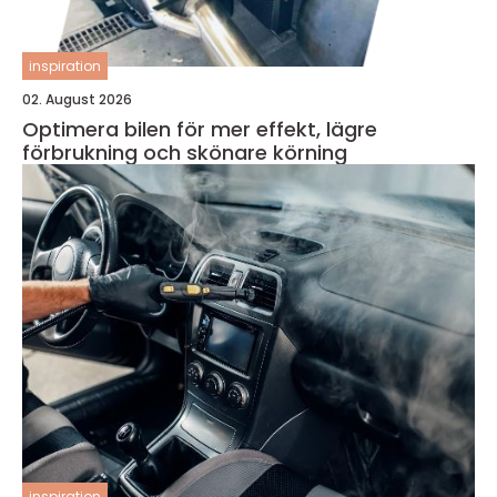
inspiration
02. August 2026
Optimera bilen för mer effekt, lägre
förbrukning och skönare körning
inspiration