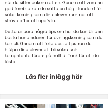
när du sitter bakom ratten. Genom att vara en
god förebild kan du sätta en hög standard för
säker körning som dina elever kommer att
sträva efter att uppfylla.
Detta är bara några tips om hur du kan bli den
bästa handledaren för övningskörning som du
kan bli. Genom att följa dessa tips kan du
hjälpa dina elever att bli säkra och
kompetenta förare på nolltid! Tack för att du
läste!
Läs fler inlägg här