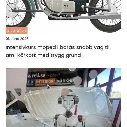
inspiration
01. June 2026
Intensivkurs moped i borås snabb väg till
am-körkort med trygg grund