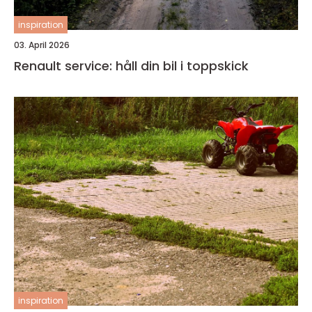
inspiration
03. April 2026
Renault service: håll din bil i toppskick
inspiration