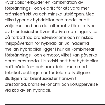
Hybridbilar erbjuder en kombination av
förbrännings- och eldrift för att vara mer
bränsleeffektiva och minska utsläppen. Med
olika typer av hybridbilar och modeller att
välja mellan finns det alternativ för alla typer
av bilentusiaster. Kvantitativa mätningar visar
på förbättrad bränsleekonomi och minskad
miljöpåverkan för hybridbilar. Skillnaderna
mellan hybridbilar ligger i hur de kombinerar
förbrännings- och elmotor, vilket kan påverka
deras prestanda. Historiskt sett har hybridbilar
haft både för- och nackdelar, men med
teknikutvecklingen är fördelarna tydligare.
Slutligen tar bilentusiaster hänsyn till
prestanda, bränsleekonomi och körupplevelse
vid köp av en hybridbil.