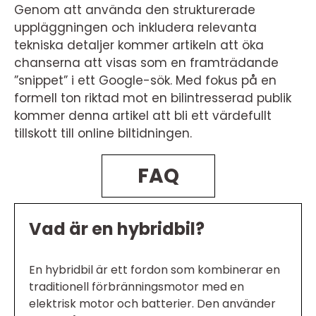
Genom att använda den strukturerade
uppläggningen och inkludera relevanta
tekniska detaljer kommer artikeln att öka
chanserna att visas som en framträdande
”snippet” i ett Google-sök. Med fokus på en
formell ton riktad mot en bilintresserad publik
kommer denna artikel att bli ett värdefullt
tillskott till online biltidningen.
FAQ
Vad är en hybridbil?
En hybridbil är ett fordon som kombinerar en
traditionell förbränningsmotor med en
elektrisk motor och batterier. Den använder