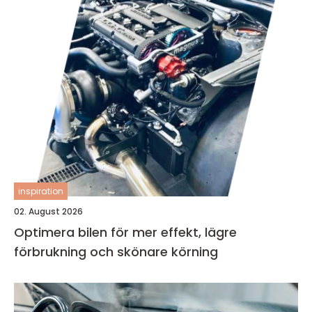
inspiration
02. August 2026
Optimera bilen för mer effekt, lägre
förbrukning och skönare körning