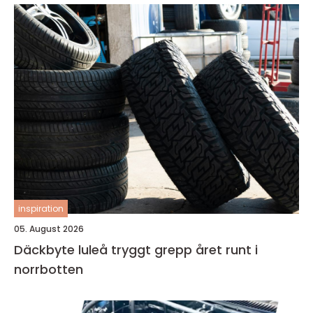
inspiration
05. August 2026
Däckbyte luleå tryggt grepp året runt i
norrbotten