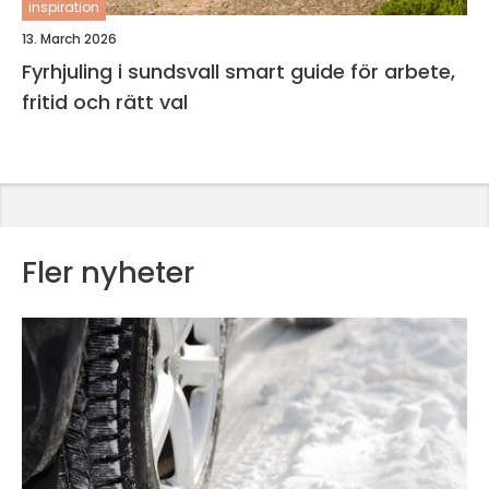
inspiration
13. March 2026
Fyrhjuling i sundsvall smart guide för arbete,
fritid och rätt val
Fler nyheter