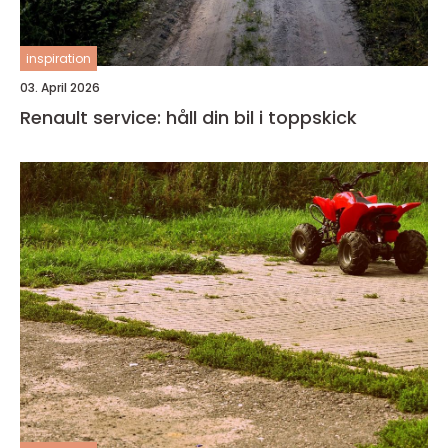
inspiration
03. April 2026
Renault service: håll din bil i toppskick