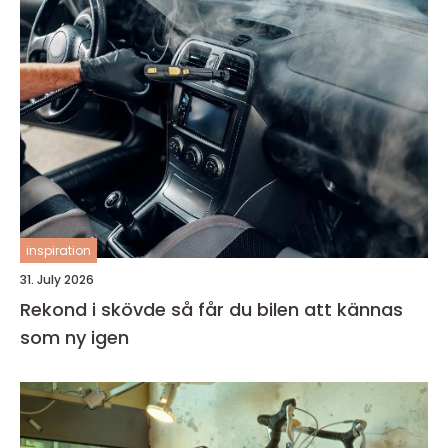
inspiration
31. July 2026
Rekond i skövde så får du bilen att kännas
som ny igen