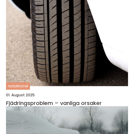
redaktionel
01. August 2025
Fjädringsproblem – vanliga orsaker