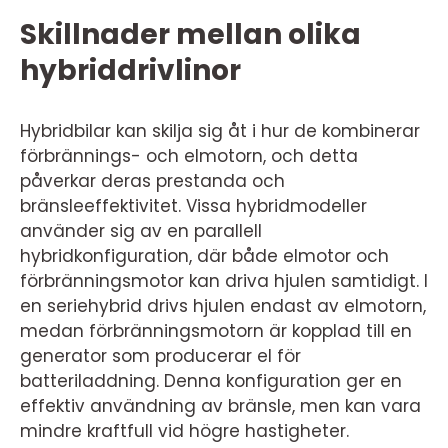
Skillnader mellan olika
hybriddrivlinor
Hybridbilar kan skilja sig åt i hur de kombinerar
förbrännings- och elmotorn, och detta
påverkar deras prestanda och
bränsleeffektivitet. Vissa hybridmodeller
använder sig av en parallell
hybridkonfiguration, där både elmotor och
förbränningsmotor kan driva hjulen samtidigt. I
en seriehybrid drivs hjulen endast av elmotorn,
medan förbränningsmotorn är kopplad till en
generator som producerar el för
batteriladdning. Denna konfiguration ger en
effektiv användning av bränsle, men kan vara
mindre kraftfull vid högre hastigheter.