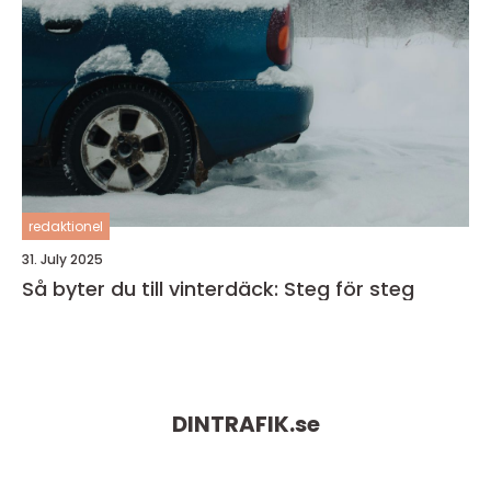
redaktionel
31. July 2025
Så byter du till vinterdäck: Steg för steg
DINTRAFIK.
se