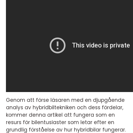
Genom att förse läsaren med en djupgående
analys av hybridbiltekniken och dess fördelar,
kommer denna artikel att fungera som en
resurs för bilentusiaster som letar efter en
grundlig förståelse av hur hybridbilar fungerar.