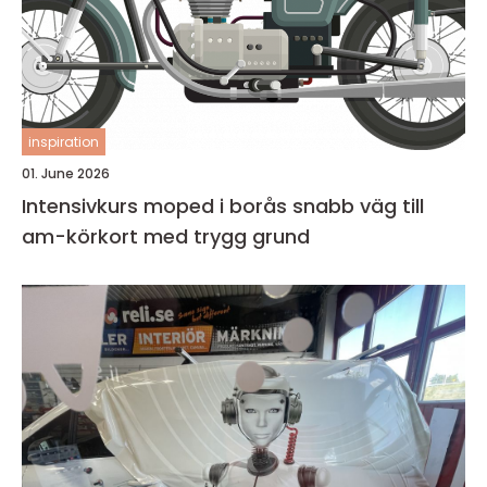
inspiration
01. June 2026
Intensivkurs moped i borås snabb väg till
am-körkort med trygg grund