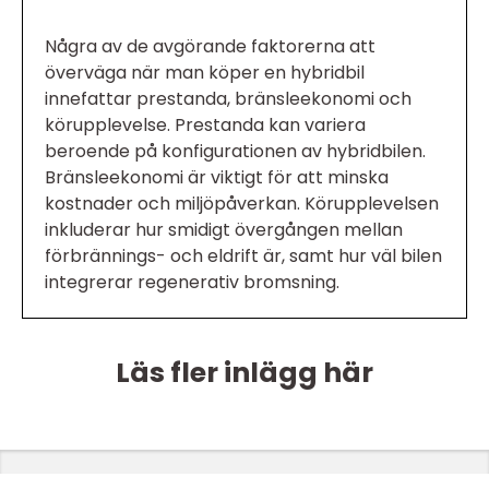
Några av de avgörande faktorerna att
överväga när man köper en hybridbil
innefattar prestanda, bränsleekonomi och
körupplevelse. Prestanda kan variera
beroende på konfigurationen av hybridbilen.
Bränsleekonomi är viktigt för att minska
kostnader och miljöpåverkan. Körupplevelsen
inkluderar hur smidigt övergången mellan
förbrännings- och eldrift är, samt hur väl bilen
integrerar regenerativ bromsning.
Läs fler inlägg här