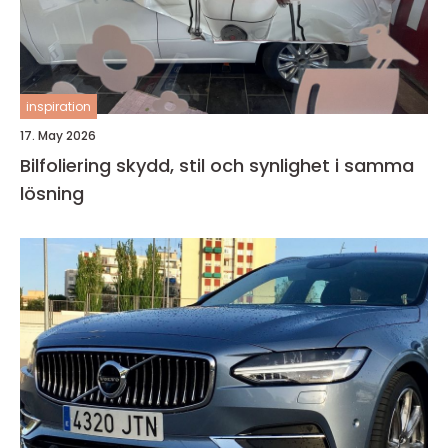
inspiration
17. May 2026
Bilfoliering skydd, stil och synlighet i samma
lösning