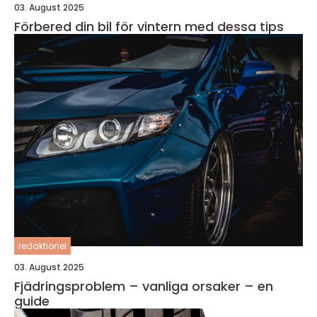
03. August 2025
Förbered din bil för vintern med dessa tips
redaktionel
03. August 2025
Fjädringsproblem – vanliga orsaker – en
guide