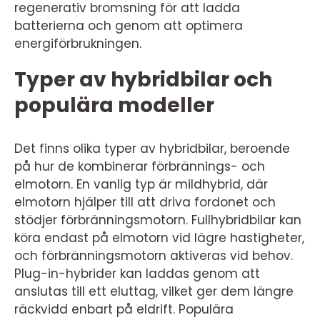
regenerativ bromsning för att ladda
batterierna och genom att optimera
energiförbrukningen.
Typer av hybridbilar och
populära modeller
Det finns olika typer av hybridbilar, beroende
på hur de kombinerar förbrännings- och
elmotorn. En vanlig typ är mildhybrid, där
elmotorn hjälper till att driva fordonet och
stödjer förbränningsmotorn. Fullhybridbilar kan
köra endast på elmotorn vid lägre hastigheter,
och förbränningsmotorn aktiveras vid behov.
Plug-in-hybrider kan laddas genom att
anslutas till ett eluttag, vilket ger dem längre
räckvidd enbart på eldrift. Populära