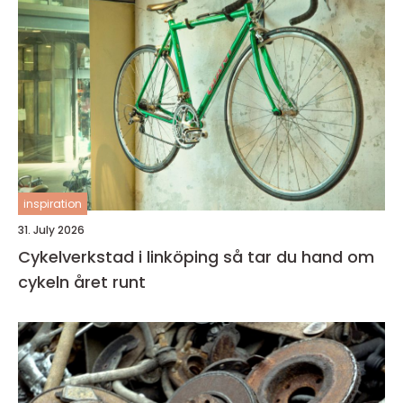
inspiration
31. July 2026
Cykelverkstad i linköping så tar du hand om
cykeln året runt