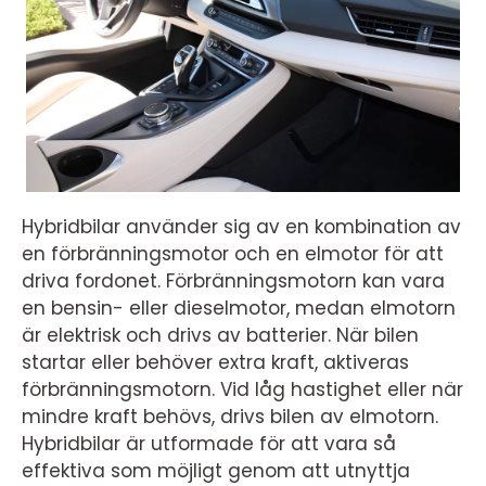
Hybridbilar använder sig av en kombination av
en förbränningsmotor och en elmotor för att
driva fordonet. Förbränningsmotorn kan vara
en bensin- eller dieselmotor, medan elmotorn
är elektrisk och drivs av batterier. När bilen
startar eller behöver extra kraft, aktiveras
förbränningsmotorn. Vid låg hastighet eller när
mindre kraft behövs, drivs bilen av elmotorn.
Hybridbilar är utformade för att vara så
effektiva som möjligt genom att utnyttja