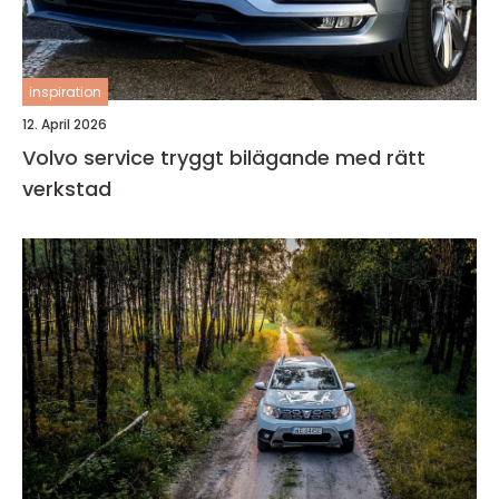
inspiration
12. April 2026
Volvo service tryggt bilägande med rätt
verkstad