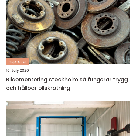
inspiration
10. July 2026
Bildemontering stockholm så fungerar trygg
och hållbar bilskrotning