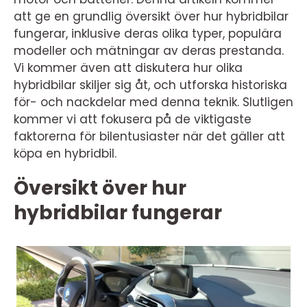
att ge en grundlig översikt över hur hybridbilar
fungerar, inklusive deras olika typer, populära
modeller och mätningar av deras prestanda.
Vi kommer även att diskutera hur olika
hybridbilar skiljer sig åt, och utforska historiska
för- och nackdelar med denna teknik. Slutligen
kommer vi att fokusera på de viktigaste
faktorerna för bilentusiaster när det gäller att
köpa en hybridbil.
Översikt över hur
hybridbilar fungerar