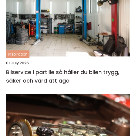
inspiration
01. July 2026
Bilservice i partille så håller du bilen trygg,
säker och värd att äga