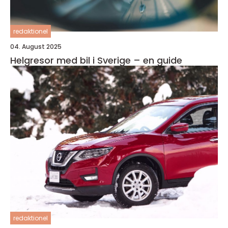
redaktionel
04. August 2025
Helgresor med bil i Sverige – en guide
redaktionel