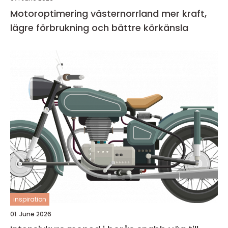
Motoroptimering västernorrland mer kraft,
lägre förbrukning och bättre körkänsla
inspiration
01. June 2026