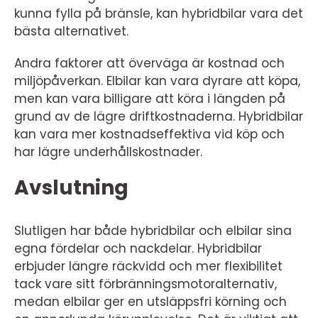
kunna fylla på bränsle, kan hybridbilar vara det
bästa alternativet.
Andra faktorer att överväga är kostnad och
miljöpåverkan. Elbilar kan vara dyrare att köpa,
men kan vara billigare att köra i längden på
grund av de lägre driftkostnaderna. Hybridbilar
kan vara mer kostnadseffektiva vid köp och
har lägre underhållskostnader.
Avslutning
Slutligen har både hybridbilar och elbilar sina
egna fördelar och nackdelar. Hybridbilar
erbjuder längre räckvidd och mer flexibilitet
tack vare sitt förbränningsmotoralternativ,
medan elbilar ger en utsläppsfri körning och