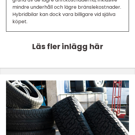
mindre underhåll och lägre bränslekostnader.
Hybridbilar kan dock vara billigare vid själva
köpet.
Läs fler inlägg här