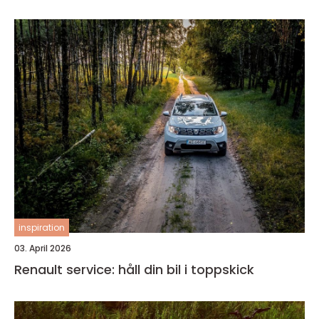
inspiration
03. April 2026
Renault service: håll din bil i toppskick