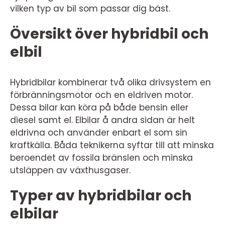
vilken typ av bil som passar dig bäst.
Översikt över hybridbil och
elbil
Hybridbilar kombinerar två olika drivsystem en
förbränningsmotor och en eldriven motor.
Dessa bilar kan köra på både bensin eller
diesel samt el. Elbilar å andra sidan är helt
eldrivna och använder enbart el som sin
kraftkälla. Båda teknikerna syftar till att minska
beroendet av fossila bränslen och minska
utsläppen av växthusgaser.
Typer av hybridbilar och
elbilar