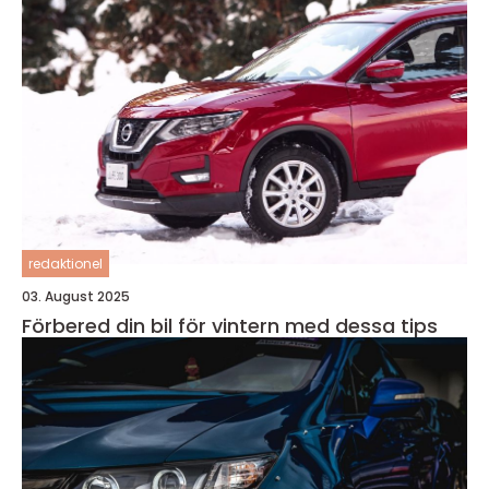
redaktionel
03. August 2025
Förbered din bil för vintern med dessa tips