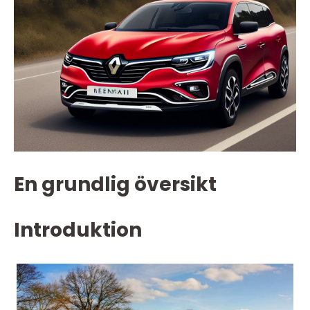
En grundlig översikt
Introduktion