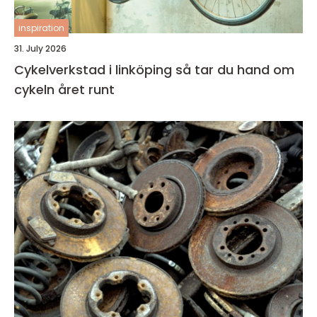
inspiration
31. July 2026
Cykelverkstad i linköping så tar du hand om
cykeln året runt