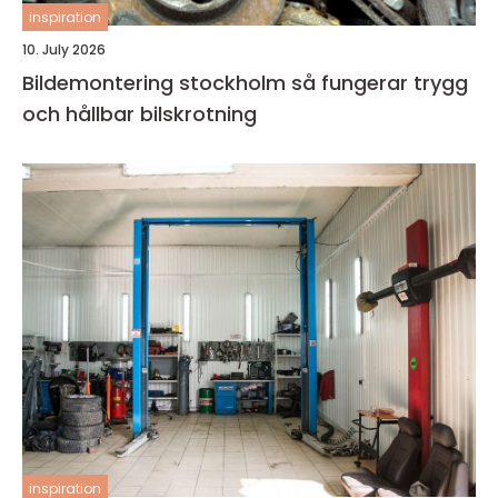
inspiration
10. July 2026
Bildemontering stockholm så fungerar trygg
och hållbar bilskrotning
inspiration