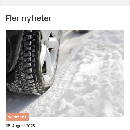
Fler nyheter
redaktionel
05. August 2025