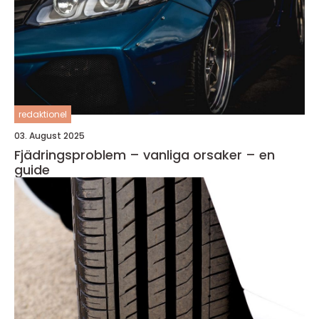
redaktionel
03. August 2025
Fjädringsproblem – vanliga orsaker – en
guide