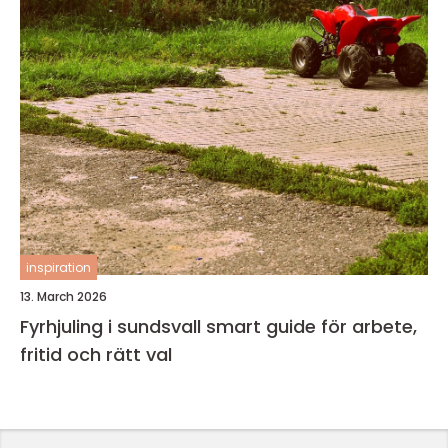
inspiration
13. March 2026
Fyrhjuling i sundsvall smart guide för arbete,
fritid och rätt val