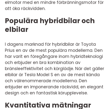
elmotor med en mindre förbränningsmotor för
att öka räckvidden.
Populära hybridbilar och
elbilar
I dagens marknad för hybridbilar är Toyota
Prius en av de mest populära modellerna. Den
har varit en föregångare inom hybridteknologi
och erbjuder en bra kombination av
bränsleeffektivitet och körglädje. När det gäller
elbilar är Tesla Model S en av de mest kända
och välrenommerade modellerna. Den
erbjuder en imponerande räckvidd, en elegant
design och en fantastisk körupplevelse.
Kvantitativa mätningar