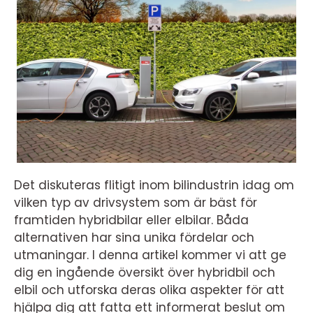
Det diskuteras flitigt inom bilindustrin idag om
vilken typ av drivsystem som är bäst för
framtiden hybridbilar eller elbilar. Båda
alternativen har sina unika fördelar och
utmaningar. I denna artikel kommer vi att ge
dig en ingående översikt över hybridbil och
elbil och utforska deras olika aspekter för att
hjälpa dig att fatta ett informerat beslut om