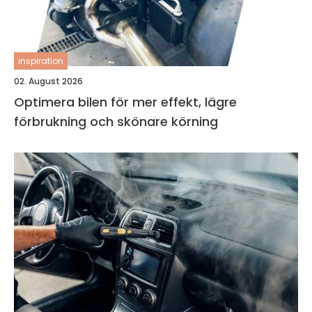
inspiration
02. August 2026
Optimera bilen för mer effekt, lägre
förbrukning och skönare körning