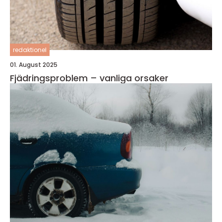
redaktionel
01. August 2025
Fjädringsproblem – vanliga orsaker