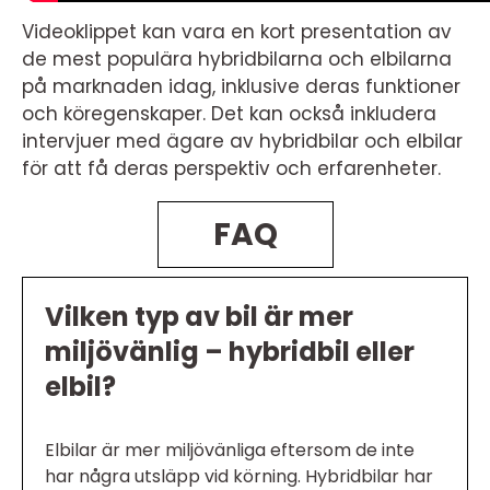
Videoklippet kan vara en kort presentation av
de mest populära hybridbilarna och elbilarna
på marknaden idag, inklusive deras funktioner
och köregenskaper. Det kan också inkludera
intervjuer med ägare av hybridbilar och elbilar
för att få deras perspektiv och erfarenheter.
FAQ
Vilken typ av bil är mer
miljövänlig – hybridbil eller
elbil?
Elbilar är mer miljövänliga eftersom de inte
har några utsläpp vid körning. Hybridbilar har