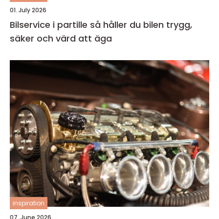
01. July 2026
Bilservice i partille så håller du bilen trygg,
säker och värd att äga
inspiration
07. June 2026