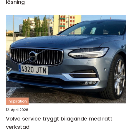
lösning
inspiration
12. April 2026
Volvo service tryggt bilägande med rätt
verkstad