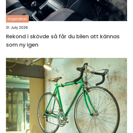
inspiration
31. July 2026
Rekond i skövde så får du bilen att kännas
som ny igen