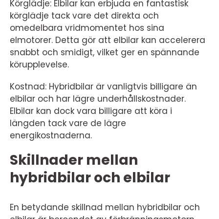
Körglädje: Elbilar kan erbjuda en fantastisk
körglädje tack vare det direkta och
omedelbara vridmomentet hos sina
elmotorer. Detta gör att elbilar kan accelerera
snabbt och smidigt, vilket ger en spännande
körupplevelse.
Kostnad: Hybridbilar är vanligtvis billigare än
elbilar och har lägre underhållskostnader.
Elbilar kan dock vara billigare att köra i
längden tack vare de lägre
energikostnaderna.
Skillnader mellan
hybridbilar och elbilar
En betydande skillnad mellan hybridbilar och